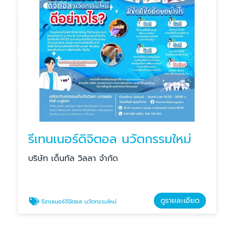
รีเทนเนอร์ดิจิตอล นวัตกรรมใหม่
บริษัท เด็นทัล วิลลา จำกัด
ดูรายละเอียด
รีเทนเนอร์ดิจิตอล นวัตกรรมใหม่