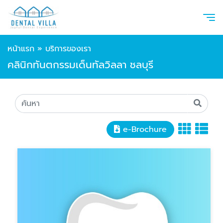
หน้าแรก
»
บริการของเรา
คลินิกทันตกรรมเด็นทัลวิลลา ชลบุรี
e-Brochure