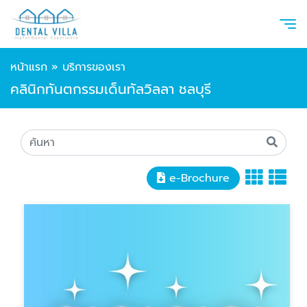
หน้าแรก
»
บริการของเรา
คลินิกทันตกรรมเด็นทัลวิลลา ชลบุรี
e-Brochure