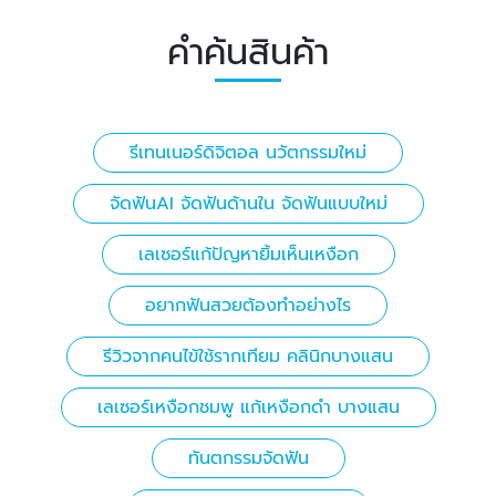
คำค้นสินค้า
รีเทนเนอร์ดิจิตอล นวัตกรรมใหม่
จัดฟันAI จัดฟันด้านใน จัดฟันแบบใหม่
เลเซอร์แก้ปัญหายิ้มเห็นเหงือก
อยากฟันสวยต้องทำอย่างไร
รีวิวจากคนไข้ใช้รากเทียม คลินิกบางแสน
เลเซอร์เหงือกชมพู แก้เหงือกดำ บางแสน
ทันตกรรมจัดฟัน