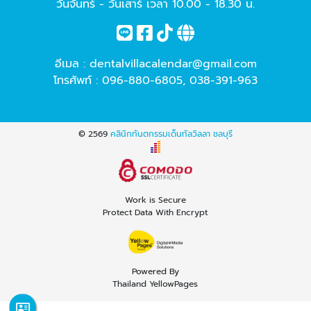
วันจันทร์ - วันเสาร์ เวลา 10.00 - 18.30 น.
อีเมล :
dentalvillacalendar@gmail.com
โทรศัพท์ :
096-880-6805
,
038-391-963
© 2569
คลินิกทันตกรรมเด็นทัลวิลลา ชลบุรี
Work is Secure
Protect Data With Encrypt
Powered By
Thailand YellowPages