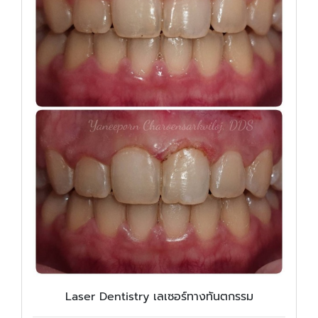
Laser Dentistry เลเซอร์ทางทันตกรรม