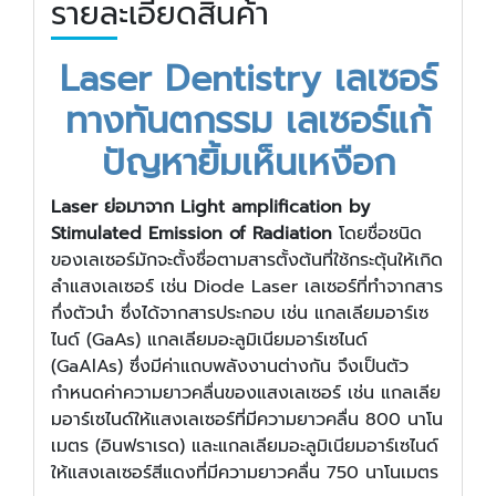
รายละเอียดสินค้า
Laser Dentistry เลเซอร์
ทางทันตกรรม เลเซอร์แก้
ปัญหายิ้มเห็นเหงือก
Laser ย่อมาจาก Light amplification by
Stimulated Emission of Radiation
โดยชื่อชนิด
ของเลเซอร์มักจะตั้งชื่อตามสารตั้งต้นที่ใช้กระตุ้นให้เกิด
ลำแสงเลเซอร์ เช่น Diode Laser เลเซอร์ที่ทำจากสาร
กึ่งตัวนำ ซึ่งได้จากสารประกอบ เช่น แกลเลียมอาร์เซ
ไนด์ (GaAs) แกลเลียมอะลูมิเนียมอาร์เซไนด์
(GaAlAs) ซึ่งมีค่าแถบพลังงานต่างกัน จึงเป็นตัว
กำหนดค่าความยาวคลื่นของแสงเลเซอร์ เช่น แกลเลีย
มอาร์เซไนด์ให้แสงเลเซอร์ที่มีความยาวคลื่น 800 นาโน
เมตร (อินฟราเรด) และแกลเลียมอะลูมิเนียมอาร์เซไนด์
ให้แสงเลเซอร์สีแดงที่มีความยาวคลื่น 750 นาโนเมตร