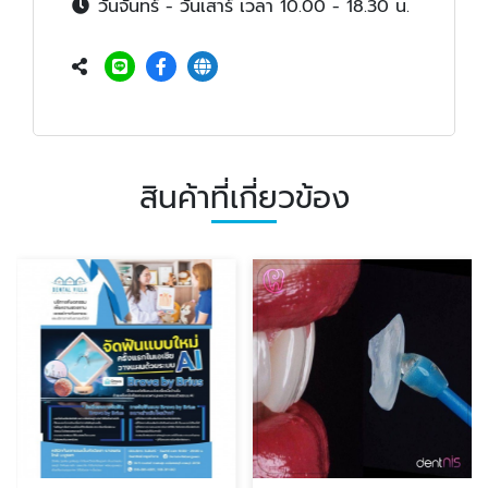
วันจันทร์ - วันเสาร์ เวลา 10.00 - 18.30 น.
สินค้าที่เกี่ยวข้อง