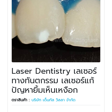
Laser Dentistry เลเซอร์
ทางทันตกรรม เลเซอร์แก้
ปัญหายิ้มเห็นเหงือก
ตราสินค้า :
บริษัท เด็นทัล วิลลา จำกัด