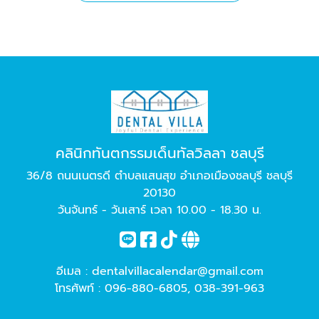
คลินิกทันตกรรมเด็นทัลวิลลา ชลบุรี
36/8 ถนนเนตรดี ตำบลแสนสุข อำเภอเมืองชลบุรี ชลบุรี
20130
วันจันทร์ - วันเสาร์ เวลา 10.00 - 18.30 น.
อีเมล :
dentalvillacalendar@gmail.com
โทรศัพท์ :
096-880-6805
,
038-391-963