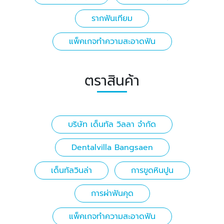
รากฟันเทียม
แพ็คเกจทำความสะอาดฟัน
ตราสินค้า
บริษัท เด็นทัล วิลลา จำกัด
Dentalvilla Bangsaen
เด็นทัลวินล่า
การขูดหินปูน
การผ่าฟันคุด
แพ็คเกจทำความสะอาดฟัน