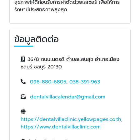
สุขภาพให้ดีก่อนรับการผ่าตัดด้วยเลเซอร์ เพื่อให้การ
รักษามีประสิทธิภาพสูงสุด
ข้อมูลติดต่อ
36/8 ถนนเนตรดี ตำบลแสนสุข อำเภอเมือง
ชลบุรี ชลบุรี 20130
096-880-6805
,
038-391-963
dentalvillacalendar@gmail.com
https://dentalvillaclinic.yellowpages.co.th
,
https://www.dentalvillaclinic.com