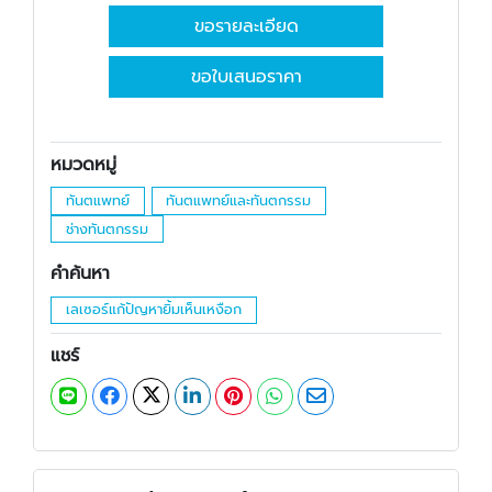
ขอรายละเอียด
ขอใบเสนอราคา
หมวดหมู่
ทันตแพทย์
ทันตแพทย์และทันตกรรม
ช่างทันตกรรม
คำค้นหา
เลเซอร์แก้ปัญหายิ้มเห็นเหงือก
แชร์