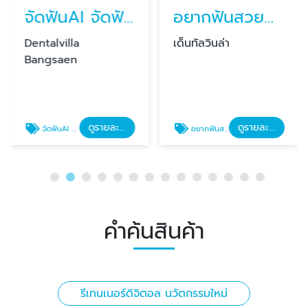
จัดฟันAI จัดฟันด้านใน จัดฟันแบบใหม่
อยากฟันสวยต้องทำอย่างไร?
Dentalvilla
เด็นทัลวินล่า
Bangsaen
ดูรายละเอียด
ดูรายละเอียด
จัดฟันAI จัดฟันด้านใน จัดฟันแบบใหม่
อยากฟันสวยต้องทำอย่างไร
คำค้นสินค้า
รีเทนเนอร์ดิจิตอล นวัตกรรมใหม่