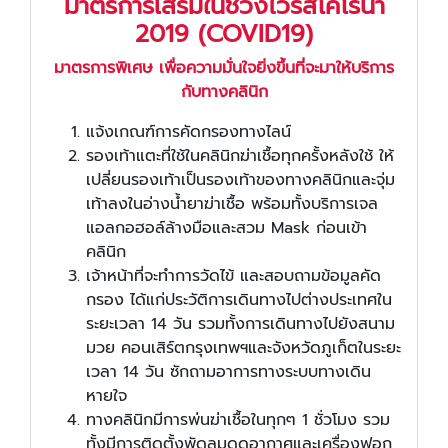
มาตรการเสริมในช่วงไวรัสโคโรนา
2019 (COVID19)
มาตรการพิเศษ เพื่อความมั่นใจยิ่งขึ้นที่จะมาให้บริการ
กับทาง
คลินิก
แจ้งเกณฑ์การคัดกรองทางไลน์
รองเท้าแตะที่ใช้ในคลินิกฆ่าเชื้อทุกครั้งหลังใช้ ให้
เปลี่ยนรองเท้าเป็นรองเท้าของทางคลินิกและจุ่ม
เท้าลงในอ่างน้ำยาฆ่าเชื้อ พร้อมทั้งบริการเจล
แอลกอฮอล์ล้างมือและสวม Mask ก่อนเข้า
คลินิก
เจ้าหน้าที่จะทำการวัดไข้ และสอบถามข้อมูลคัด
กรอง ได้แก่ประวัติการเดินทางไปต่างประเทศใน
ระยะเวลา 14 วัน รวมทั้งการเดินทางไปยังสนาม
มวย คอนเสิร์ตกรุงเทพฯและจังหวัดภูเก็ตในระยะ
เวลา 14 วัน ซักถามอาการทางระบบทางเดิน
หายใจ
ทางคลินิกมีการพ่นฆ่าเชื้อในทุกๆ 1 ชั่วโมง รวม
ทั้งมีการติดตั้งพัดลมดูดอากาศและเครื่องฟอก