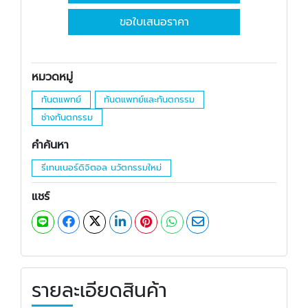
ขอใบเสนอราคา
หมวดหมู่
ทันตแพทย์
ทันตแพทย์และทันตกรรม
ช่างทันตกรรม
คำค้นหา
รีเทนเนอร์ดิจิตอล นวัตกรรมใหม่
แชร์
รายละเอียดสินค้า