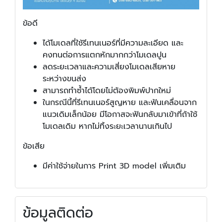
ข้อดี
ได้โมเดลที่ใช้รีเทนเนอร์ที่มีความละเอียด และ
คงทนต่อการแตกหักมากกว่าโมเดลปูน
ลดระยะเวลาและความเสี่ยงโมเดลเสียหาย
ระหว่างขนส่ง
สามารถทำซ้ำได้โดยไม่ต้องพิมพ์ปากใหม่
ในกรณีนี้ที่รีเทนเนอร์สูญหาย และฟันเคลื่อนจาก
แนวเดิมเล็กน้อย มีโอกาสจะฟันกลับมาเข้าที่ถ้าใช้
โมเดลเดิม หากไม่ทิ้งระยะเวลานานเกินไป
ข้อเสีย
มีค่าใช้จ่ายในการ Print 3D model เพิ่มเติม
ข้อมูลติดต่อ