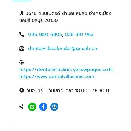
36/8 ถนนเนตรดี ตำบลแสนสุข อำเภอเมือง
ชลบุรี ชลบุรี 20130
096-880-6805
,
038-391-963
dentalvillacalendar@gmail.com
https://dentalvillaclinic.yellowpages.co.th
,
https://www.dentalvillaclinic.com
วันจันทร์ - วันเสาร์ เวลา 10.00 - 18.30 น.