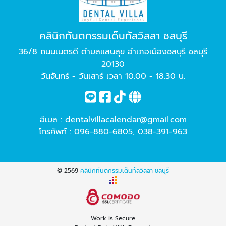
คลินิกทันตกรรมเด็นทัลวิลลา ชลบุรี
36/8 ถนนเนตรดี ตำบลแสนสุข อำเภอเมืองชลบุรี ชลบุรี
20130
วันจันทร์ - วันเสาร์ เวลา 10.00 - 18.30 น.
อีเมล :
dentalvillacalendar@gmail.com
โทรศัพท์ :
096-880-6805
,
038-391-963
© 2569
คลินิกทันตกรรมเด็นทัลวิลลา ชลบุรี
Work is Secure