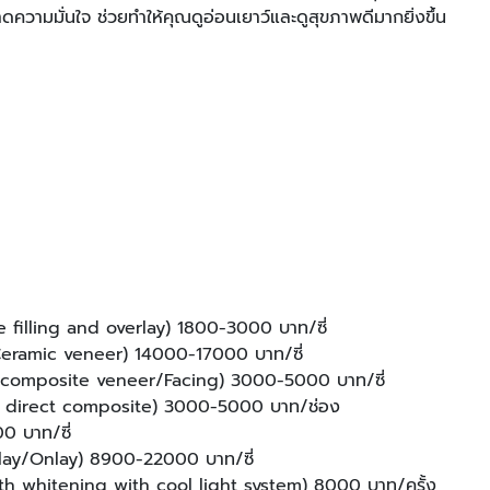
าดความมั่นใจ ช่วยทำให้คุณดูอ่อนเยาว์และดูสุขภาพดีมากยิ่งขึ้น
ge filling and overlay) 1800-3000 บาท/ซี่
) (Ceramic veneer) 14000-17000 บาท/ซี่
sin composite veneer/Facing) 3000-5000 บาท/ซี่
th direct composite) 3000-5000 บาท/ช่อง
0 บาท/ซี่
nlay/Onlay) 8900-22000 บาท/ซี่
eth whitening with cool light system) 8000 บาท/ครั้ง