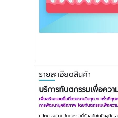
รายละเอียดสินค้า
บริการทันตกรรมเพื่อคว
เพื่อสร้างรอยยิ้มที่สวยงามในทุก ๆ ครั้งที่ทุ
การ
พัฒนาบุคลิกภาพ
โดยทันตกรรมเพื่อความ
นวัตกรรมทางทันตกรรมที่ทันสมัยในปัจจุบัน สาม