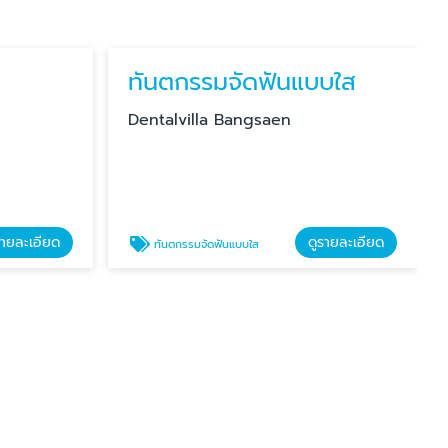
ทันตกรรมจัดฟันแบบใส
Dentalvilla Bangsaen
รายละเอียด
ดูรายละเอียด
ทันตกรรมจัดฟันแบบใส