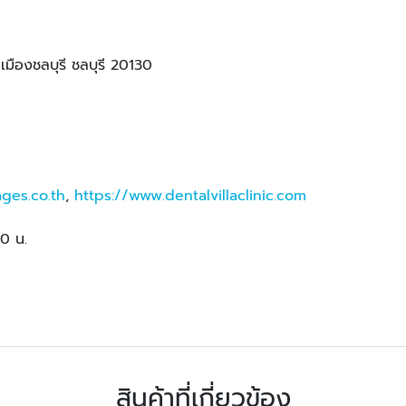
ืองชลบุรี ชลบุรี 20130
ages.co.th
,
https://www.dentalvillaclinic.com
30 น.
สินค้าที่เกี่ยวข้อง