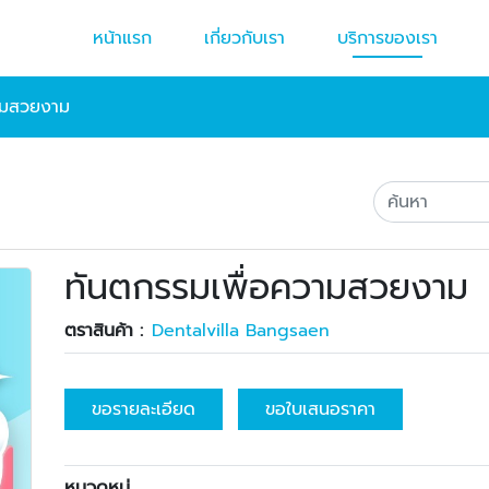
หน้าแรก
เกี่ยวกับเรา
บริการของเรา
ามสวยงาม
ทันตกรรมเพื่อความสวยงาม
ตราสินค้า :
Dentalvilla Bangsaen
ขอรายละเอียด
ขอใบเสนอราคา
หมวดหมู่