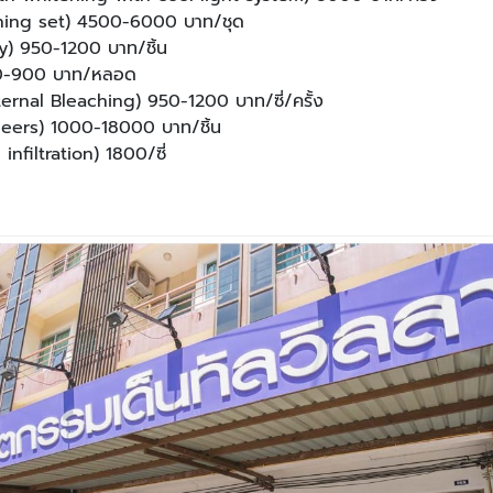
ening set) 4500-6000 บาท/ชุด
y) 950-1200 บาท/ชิ้น
00-900 บาท/หลอด
nternal Bleaching) 950-1200 บาท/ซี่/ครั้ง
eers) 1000-18000 บาท/ชิ้น
infiltration) 1800/ซี่