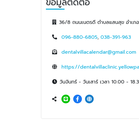
ข้อมูลติดต่อ
36/8 ถนนเนตรดี ตำบลแสนสุข อำเภอเม
096-880-6805
,
038-391-963
dentalvillacalendar@gmail.com
https://dentalvillaclinic.yellowp
วันจันทร์ - วันเสาร์ เวลา 10.00 - 18.