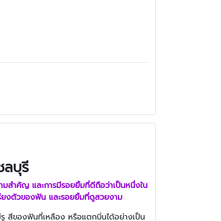
ลบุรี
ามสำคัญ และการมีรอยยิ้มที่ดีถือว่าเป็นหนึ่งใน
ียงตัวของฟัน และรอยยิ้มที่ดูสวยงาม
ู สีของฟันที่เหลือง หรือแตกบิ่นได้อย่างเป็น