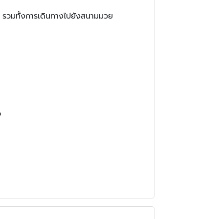
ัน รวมทั้งการเดินทางไปยังสนามมวย
จ