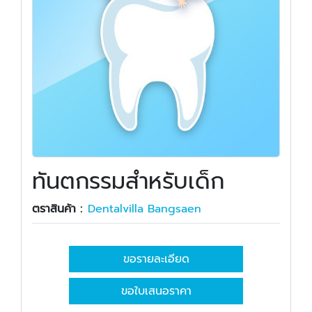
ทันตกรรมสำหรับเด็ก
ตราสินค้า :
Dentalvilla Bangsaen
ขอรายละเอียด
ขอใบเสนอราคา