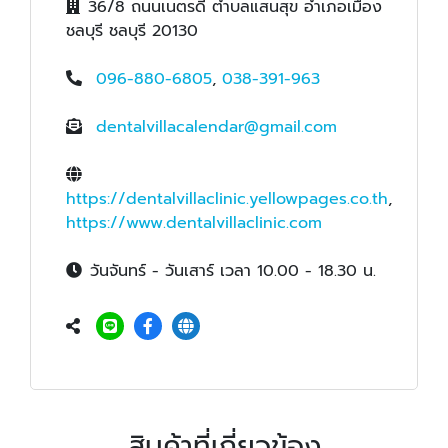
36/8 ถนนเนตรดี ตำบลแสนสุข อำเภอเมือง
ชลบุรี ชลบุรี 20130
096-880-6805
,
038-391-963
dentalvillacalendar@gmail.com
https://dentalvillaclinic.yellowpages.co.th
,
https://www.dentalvillaclinic.com
วันจันทร์ - วันเสาร์ เวลา 10.00 - 18.30 น.
สินค้าที่เกี่ยวข้อง