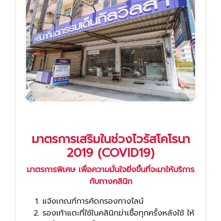
มาตรการเสริมในช่วงไวรัสโคโรนา
2019 (COVID19)
มาตรการพิเศษ เพื่อความมั่นใจยิ่งขึ้นที่จะมาให้บริการ
กับทาง
คลินิก
แจ้งเกณฑ์การคัดกรองทางไลน์
รองเท้าแตะที่ใช้ในคลินิกฆ่าเชื้อทุกครั้งหลังใช้ ให้