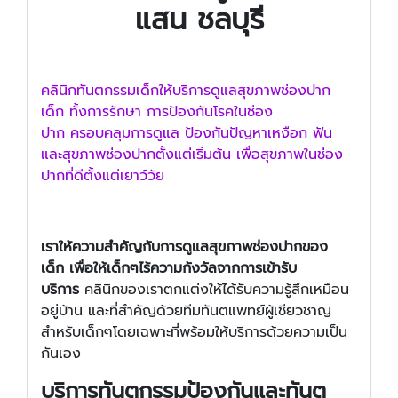
แสน ชลบุรี
คลินิกทันตกรรมเด็กให้บริการดูแลสุขภาพช่องปาก
เด็ก ทั้งการรักษา การป้องกันโรคในช่อง
ปาก ครอบคลุมการดูแล ป้องกันปัญหาเหงือก ฟัน
และสุขภาพช่องปากตั้งแต่เริ่มต้น เพื่อสุขภาพในช่อง
ปากที่ดีตั้งแต่เยาว์วัย
เราให้ความสำคัญกับการดูแลสุขภาพช่องปากของ
เด็ก เพื่อให้เด็กๆไร้ความกังวัลจากการเข้ารับ
บริการ
คลินิกของเราตกแต่งให้ได้รับความรู้สึกเหมือน
อยู่บ้าน และที่สำคัญด้วยทีมทันตแพทย์ผู้เชียวชาญ
สำหรับเด็กๆโดยเฉพาะที่พร้อมให้บริการด้วยความเป็น
กันเอง
บริการทันตกรรมป้องกันและทันต