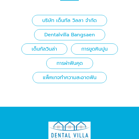
บริษัท เด็นทัล วิลลา จำกัด
Dentalvilla Bangsaen
เด็นทัลวินล่า
การขูดหินปูน
การผ่าฟันคุด
แพ็คเกจทำความสะอาดฟัน