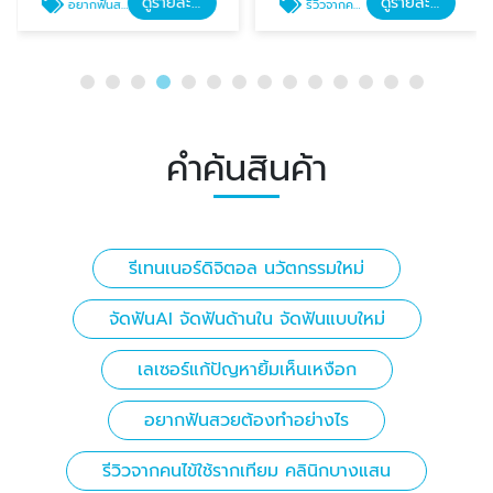
ดูรายละเอียด
ดูรายละเอียด
อยากฟันสวยต้องทำอย่างไร
รีวิวจากคนไข้ใช้รากเทียม คลินิกบางแสน
คำค้นสินค้า
รีเทนเนอร์ดิจิตอล นวัตกรรมใหม่
จัดฟันAI จัดฟันด้านใน จัดฟันแบบใหม่
เลเซอร์แก้ปัญหายิ้มเห็นเหงือก
อยากฟันสวยต้องทำอย่างไร
รีวิวจากคนไข้ใช้รากเทียม คลินิกบางแสน