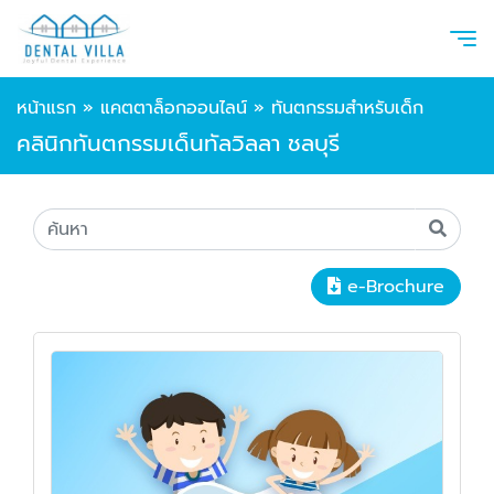
หน้าแรก
»
แคตตาล็อกออนไลน์
»
ทันตกรรมสำหรับเด็ก
คลินิกทันตกรรมเด็นทัลวิลลา ชลบุรี
e-Brochure