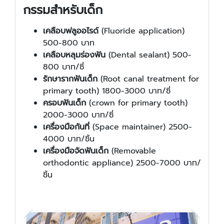
กรรมสำหรับเด็ก
เคลือบฟลูออไรด์
(Fluoride application)
500-800 บาท
เคลือบหลุมร่องฟัน
(Dental sealant) 500-
800 บาท/ซี่
รักษารากฟันเด็ก
(Root canal treatment for
primary tooth) 1800-3000 บาท/ซี่
ครอบฟันเด็ก
(crown for primary tooth)
2000-3000 บาท/ซี่
เครื่องมือกันที่
(Space maintainer) 2500-
4000 บาท/ชิ้น
เครื่องมือจัดฟันเด็ก
(Removable
orthodontic appliance) 2500-7000 บาท/
ชิ้น