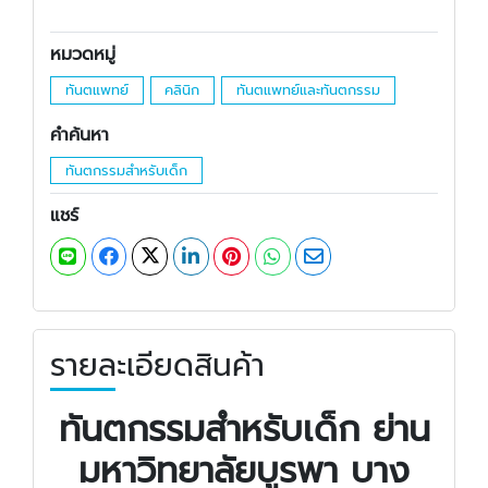
หมวดหมู่
ทันตแพทย์
คลินิก
ทันตแพทย์และทันตกรรม
คำค้นหา
ทันตกรรมสำหรับเด็ก
แชร์
รายละเอียดสินค้า
ทันตกรรมสำหรับเด็ก
ย่าน
มหาวิทยาลัยบูรพา บาง