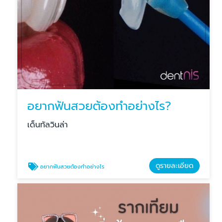
อยากฟันสวยต้องทำอย่างไร?
เด็นทัลวินล่า
ดูรายละเอียด
อยากฟันสวยต้องทำอย่างไร