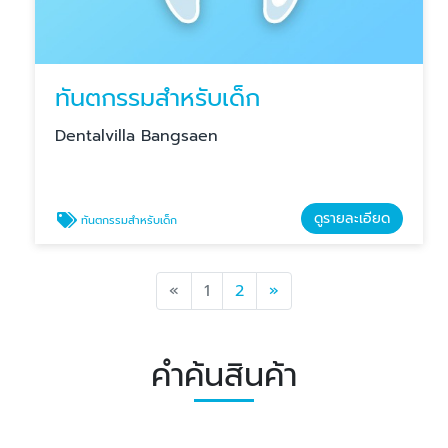
ทันตกรรมสำหรับเด็ก
Dentalvilla Bangsaen
ดูรายละเอียด
ทันตกรรมสำหรับเด็ก
Previous
Next
«
1
2
»
คำค้นสินค้า