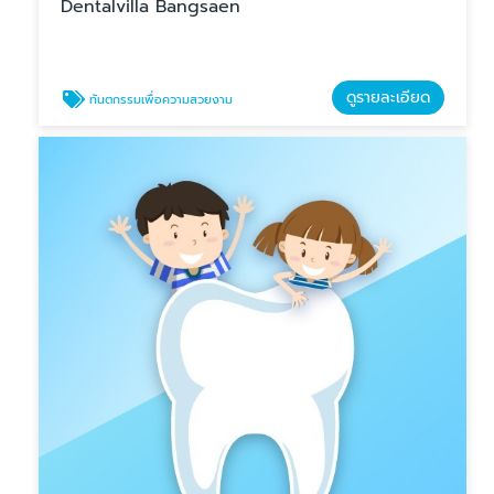
Dentalvilla Bangsaen
ดูรายละเอียด
ทันตกรรมเพื่อความสวยงาม