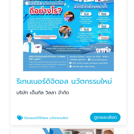
รีเทนเนอร์ดิจิตอล นวัตกรรมใหม่
บริษัท เด็นทัล วิลลา จำกัด
ดูรายละเอียด
รีเทนเนอร์ดิจิตอล นวัตกรรมใหม่