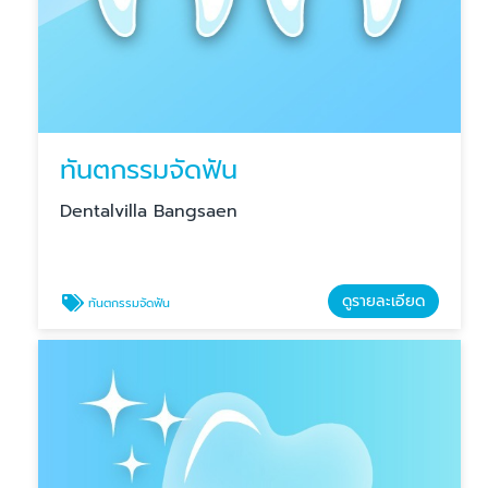
ทันตกรรมจัดฟัน
Dentalvilla Bangsaen
ดูรายละเอียด
ทันตกรรมจัดฟัน