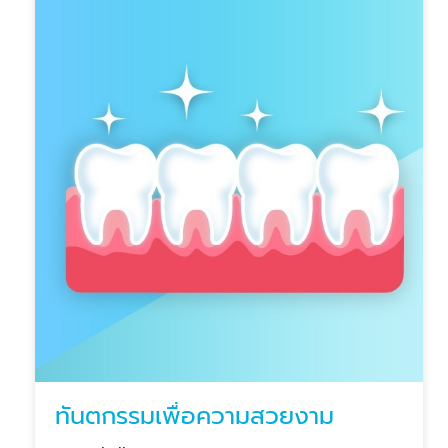
ทันตกรรมเพื่อความสวยงาม