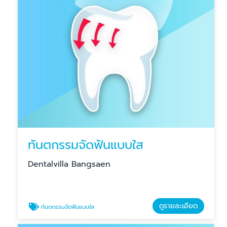
ทันตกรรมจัดฟันแบบใส
Dentalvilla Bangsaen
ดูรายละเอียด
ทันตกรรมจัดฟันแบบใส