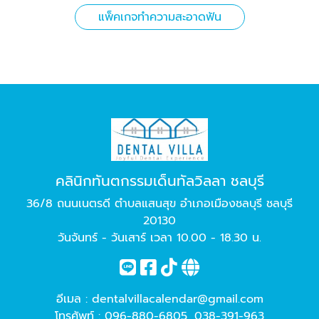
แพ็คเกจทำความสะอาดฟัน
คลินิกทันตกรรมเด็นทัลวิลลา ชลบุรี
36/8 ถนนเนตรดี ตำบลแสนสุข อำเภอเมืองชลบุรี ชลบุรี
20130
วันจันทร์ - วันเสาร์ เวลา 10.00 - 18.30 น.
อีเมล :
dentalvillacalendar@gmail.com
โทรศัพท์ :
096-880-6805
,
038-391-963