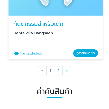
ทันตกรรมสำหรับเด็ก
Dentalvilla Bangsaen
ดูรายละเอียด
ทันตกรรมสำหรับเด็ก
Previous
Next
«
1
2
»
คำค้นสินค้า