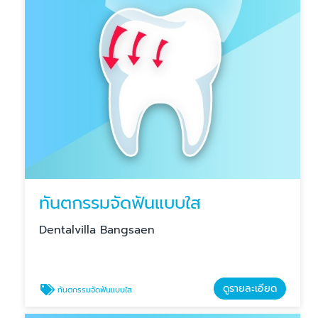
ทันตกรรมจัดฟันแบบใส
Dentalvilla Bangsaen
ดูรายละเอียด
ทันตกรรมจัดฟันแบบใส