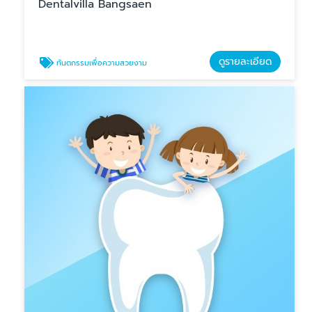
Dentalvilla Bangsaen
ดูรายละเอียด
ทันตกรรมเพื่อความสวยงาม