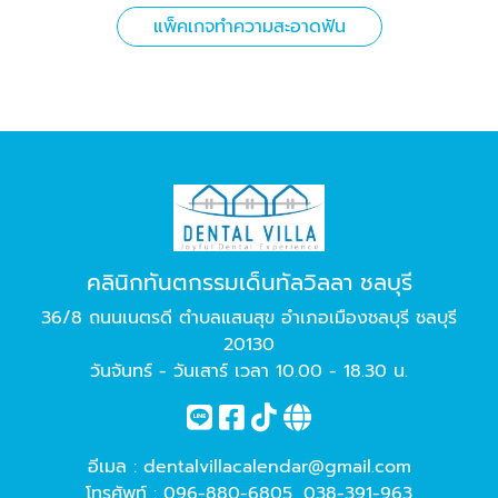
แพ็คเกจทำความสะอาดฟัน
คลินิกทันตกรรมเด็นทัลวิลลา ชลบุรี
36/8 ถนนเนตรดี ตำบลแสนสุข อำเภอเมืองชลบุรี ชลบุรี
20130
วันจันทร์ - วันเสาร์ เวลา 10.00 - 18.30 น.
อีเมล :
dentalvillacalendar@gmail.com
โทรศัพท์ :
096-880-6805
,
038-391-963