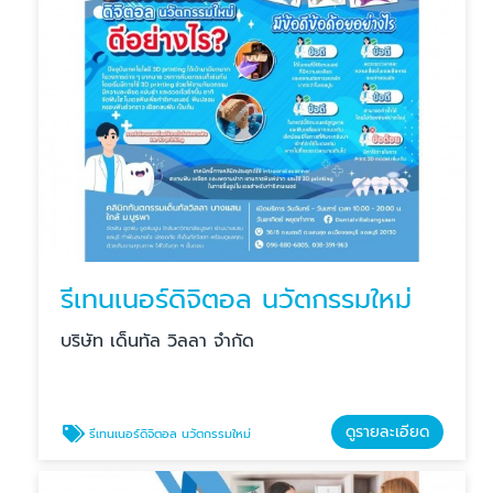
รีเทนเนอร์ดิจิตอล นวัตกรรมใหม่
บริษัท เด็นทัล วิลลา จำกัด
ดูรายละเอียด
รีเทนเนอร์ดิจิตอล นวัตกรรมใหม่