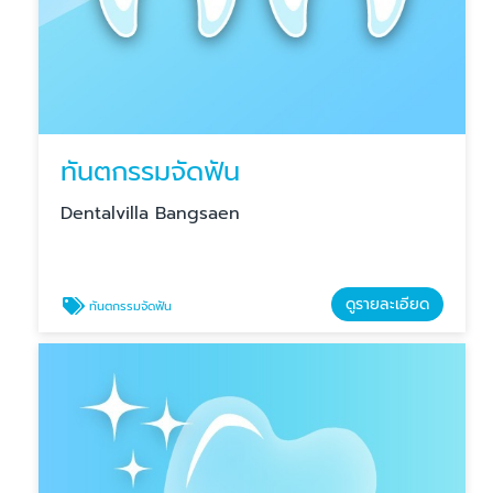
ทันตกรรมจัดฟัน
Dentalvilla Bangsaen
ดูรายละเอียด
ทันตกรรมจัดฟัน