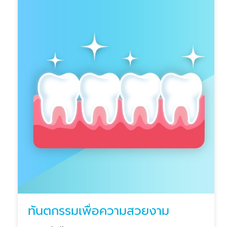
ทันตกรรมเพื่อความสวยงาม