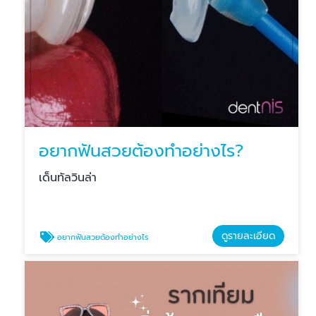
อยากฟันสวยต้องทำอย่างไร?
เด็นทัลวินล่า
ดูรายละเอียด
อยากฟันสวยต้องทำอย่างไร