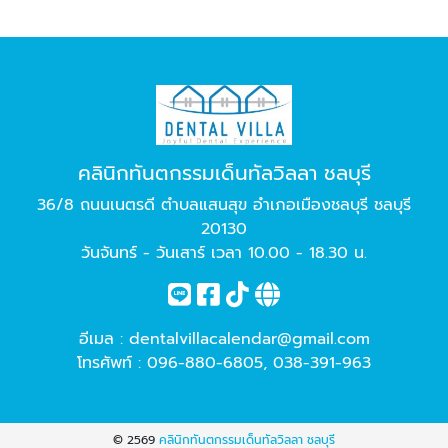
คลินิกทันตกรรมเด็นทัลวิลลา ชลบุรี
36/8 ถนนเนตรดี ตำบลแสนสุข อำเภอเมืองชลบุรี ชลบุรี
20130
วันจันทร์ - วันเสาร์ เวลา 10.00 - 18.30 น.
อีเมล :
dentalvillacalendar@gmail.com
โทรศัพท์ :
096-880-6805
,
038-391-963
© 2569
คลินิกทันตกรรมเด็นทัลวิลลา ชลบุรี