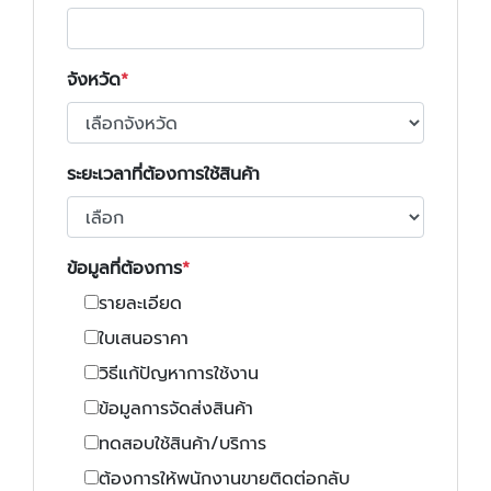
จังหวัด
ระยะเวลาที่ต้องการใช้สินค้า
ข้อมูลที่ต้องการ
รายละเอียด
ใบเสนอราคา
วิธีแก้ปัญหาการใช้งาน
ข้อมูลการจัดส่งสินค้า
ทดสอบใช้สินค้า/บริการ
ต้องการให้พนักงานขายติดต่อกลับ