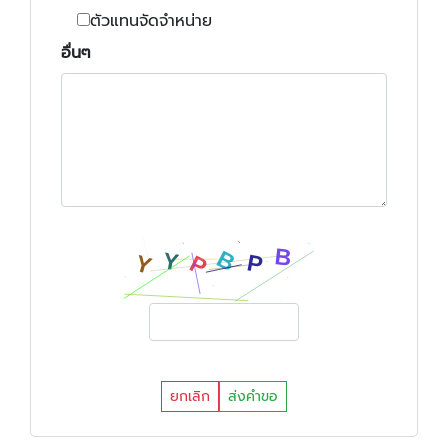
ตัวแทนจัดจำหน่าย
อื่นๆ
ยกเลิก
ส่งคำขอ