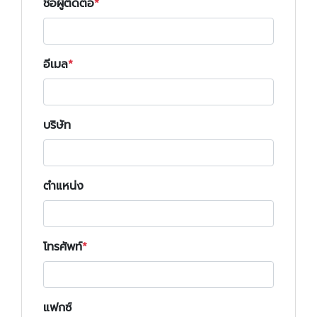
ชื่อผู้ติดต่อ
อีเมล
บริษัท
ตำแหน่ง
โทรศัพท์
แฟกซ์