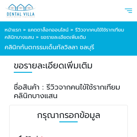
หน้าแรก
»
แคตตาล็อกออนไลน์
»
รีวิวจากคนไข้ใช้รากเทียม
คลินิกบางแสน
»
ขอรายละเอียดเพิ่มเติม
คลินิกทันตกรรมเด็นทัลวิลลา ชลบุรี
ขอรายละเอียดเพิ่มเติม
ชื่อสินค้า : รีวิวจากคนไข้ใช้รากเทียม
คลินิกบางแสน
กรุณากรอกข้อมูล