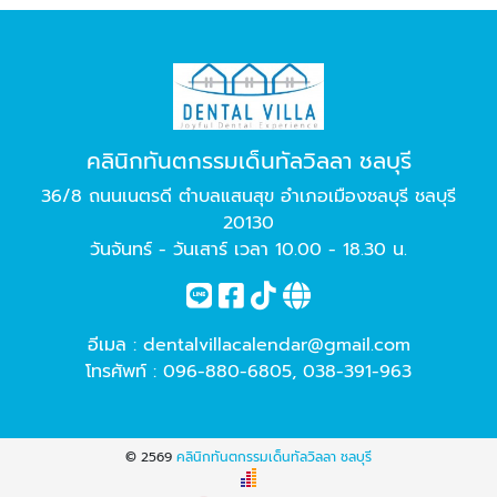
คลินิกทันตกรรมเด็นทัลวิลลา ชลบุรี
36/8 ถนนเนตรดี ตำบลแสนสุข อำเภอเมืองชลบุรี ชลบุรี
20130
วันจันทร์ - วันเสาร์ เวลา 10.00 - 18.30 น.
อีเมล :
dentalvillacalendar@gmail.com
โทรศัพท์ :
096-880-6805
,
038-391-963
© 2569
คลินิกทันตกรรมเด็นทัลวิลลา ชลบุรี