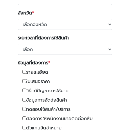
จังหวัด
ระยะเวลาที่ต้องการใช้สินค้า
ข้อมูลที่ต้องการ
รายละเอียด
ใบเสนอราคา
วิธีแก้ปัญหาการใช้งาน
ข้อมูลการจัดส่งสินค้า
ทดสอบใช้สินค้า/บริการ
ต้องการให้พนักงานขายติดต่อกลับ
ตัวแทนจัดจำหน่าย