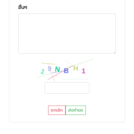
อื่นๆ
ยกเลิก
ส่งคำขอ