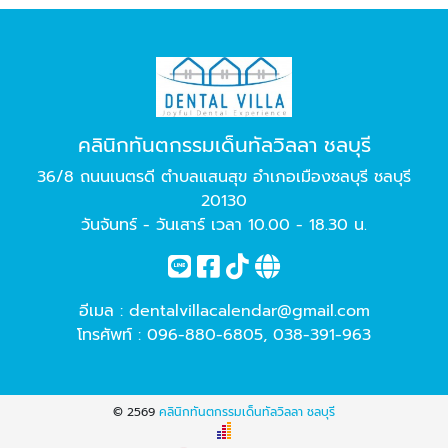
คลินิกทันตกรรมเด็นทัลวิลลา ชลบุรี
36/8 ถนนเนตรดี ตำบลแสนสุข อำเภอเมืองชลบุรี ชลบุรี
20130
วันจันทร์ - วันเสาร์ เวลา 10.00 - 18.30 น.
อีเมล :
dentalvillacalendar@gmail.com
โทรศัพท์ :
096-880-6805
,
038-391-963
© 2569
คลินิกทันตกรรมเด็นทัลวิลลา ชลบุรี