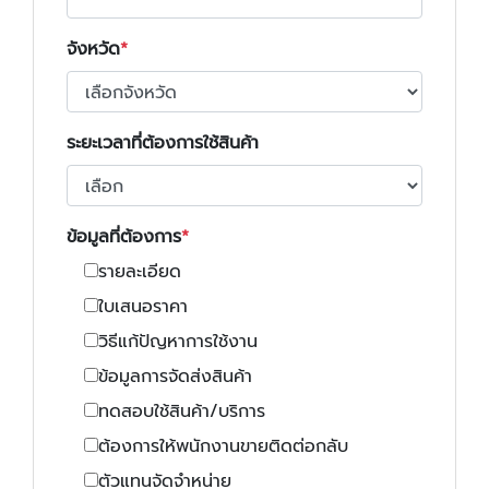
จังหวัด
ระยะเวลาที่ต้องการใช้สินค้า
ข้อมูลที่ต้องการ
รายละเอียด
ใบเสนอราคา
วิธีแก้ปัญหาการใช้งาน
ข้อมูลการจัดส่งสินค้า
ทดสอบใช้สินค้า/บริการ
ต้องการให้พนักงานขายติดต่อกลับ
ตัวแทนจัดจำหน่าย